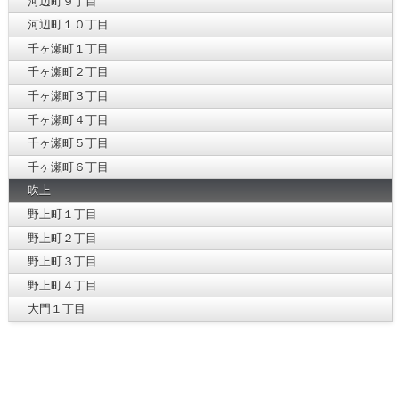
河辺町９丁目
河辺町１０丁目
千ヶ瀬町１丁目
千ヶ瀬町２丁目
千ヶ瀬町３丁目
千ヶ瀬町４丁目
千ヶ瀬町５丁目
千ヶ瀬町６丁目
吹上
野上町１丁目
野上町２丁目
野上町３丁目
野上町４丁目
大門１丁目