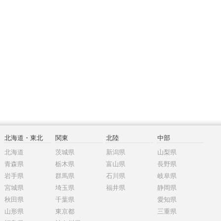
北海道・東北
関東
北陸
中部
北海道
茨城県
新潟県
山梨県
青森県
栃木県
富山県
長野県
岩手県
群馬県
石川県
岐阜県
宮城県
埼玉県
福井県
静岡県
秋田県
千葉県
愛知県
山形県
東京都
三重県