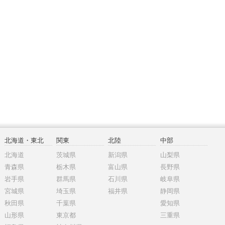
北海道・東北
関東
北陸
中部
北海道
茨城県
新潟県
山梨県
青森県
栃木県
富山県
長野県
岩手県
群馬県
石川県
岐阜県
宮城県
埼玉県
福井県
静岡県
秋田県
千葉県
愛知県
山形県
東京都
三重県