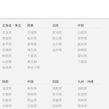
北海道・東北
関東
北陸
中部
北海道
茨城県
新潟県
山梨県
青森県
栃木県
富山県
長野県
岩手県
群馬県
石川県
岐阜県
宮城県
埼玉県
福井県
静岡県
秋田県
千葉県
愛知県
山形県
東京都
三重県
福島県
神奈川県
関西
中国
四国
九州・沖縄
滋賀県
鳥取県
徳島県
福岡県
京都府
島根県
香川県
佐賀県
大阪府
岡山県
愛媛県
長崎県
兵庫県
広島県
高知県
熊本県