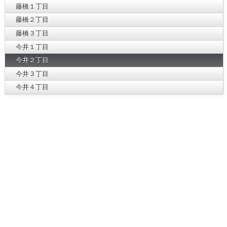
藤橋１丁目
藤橋２丁目
藤橋３丁目
今井１丁目
今井２丁目
今井３丁目
今井４丁目