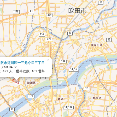
×
大阪市淀川区十三元今里三丁目
0,853.04 ㎡
 471 人 世帯総数: 161 世帯