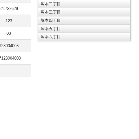
塚本二丁目
34.722629
塚本三丁目
塚本四丁目
123
塚本五丁目
03
塚本六丁目
123004003
7123004003