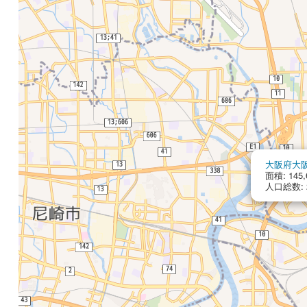
大阪府大
面積: 145,
人口総数: 2