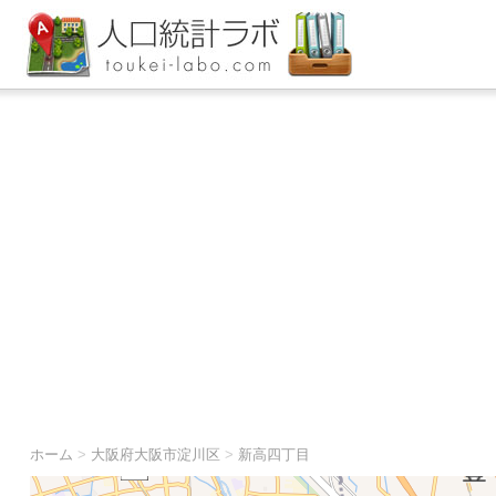
ホーム
>
大阪府大阪市淀川区
>
新高四丁目