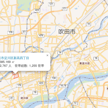
×
阪市淀川区新高四丁目
685.169 ㎡
,767 人 世帯総数: 1,255 世帯