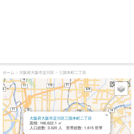
ホーム
>
大阪府大阪市淀川区
>
三国本町二丁目
×
大阪府大阪市淀川区三国本町二丁目
面積: 166,622.1 ㎡
人口総数: 3,020 人 世帯総数: 1,615 世帯