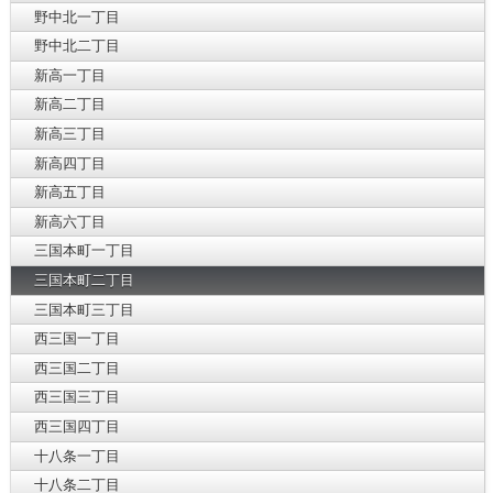
野中北一丁目
野中北二丁目
新高一丁目
新高二丁目
新高三丁目
新高四丁目
新高五丁目
新高六丁目
三国本町一丁目
三国本町二丁目
三国本町三丁目
西三国一丁目
西三国二丁目
西三国三丁目
西三国四丁目
十八条一丁目
十八条二丁目