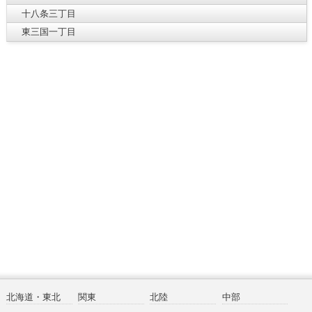
十八条三丁目
東三国一丁目
北海道・東北
関東
北陸
中部