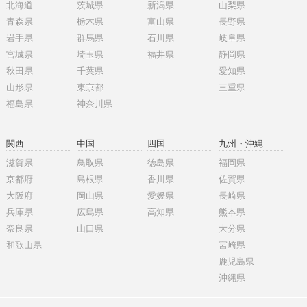
北海道
茨城県
新潟県
山梨県
青森県
栃木県
富山県
長野県
岩手県
群馬県
石川県
岐阜県
宮城県
埼玉県
福井県
静岡県
秋田県
千葉県
愛知県
山形県
東京都
三重県
福島県
神奈川県
関西
中国
四国
九州・沖縄
滋賀県
鳥取県
徳島県
福岡県
京都府
島根県
香川県
佐賀県
大阪府
岡山県
愛媛県
長崎県
兵庫県
広島県
高知県
熊本県
奈良県
山口県
大分県
和歌山県
宮崎県
鹿児島県
沖縄県