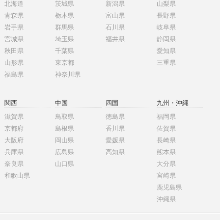
北海道
茨城県
新潟県
山梨県
青森県
栃木県
富山県
長野県
岩手県
群馬県
石川県
岐阜県
宮城県
埼玉県
福井県
静岡県
秋田県
千葉県
愛知県
山形県
東京都
三重県
福島県
神奈川県
関西
中国
四国
九州・沖縄
滋賀県
鳥取県
徳島県
福岡県
京都府
島根県
香川県
佐賀県
大阪府
岡山県
愛媛県
長崎県
兵庫県
広島県
高知県
熊本県
奈良県
山口県
大分県
和歌山県
宮崎県
鹿児島県
沖縄県