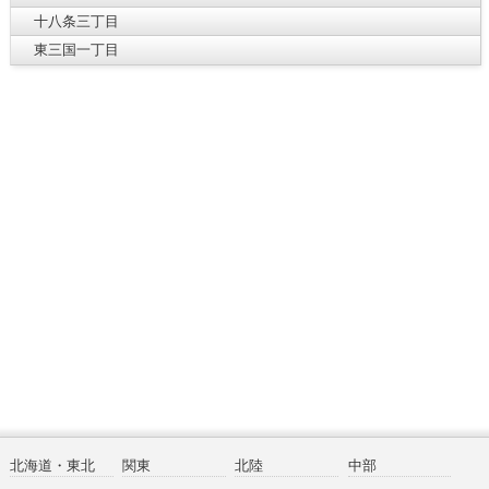
十八条三丁目
東三国一丁目
北海道・東北
関東
北陸
中部