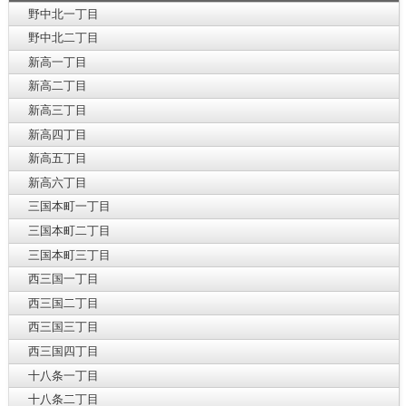
野中北一丁目
野中北二丁目
新高一丁目
新高二丁目
新高三丁目
新高四丁目
新高五丁目
新高六丁目
三国本町一丁目
三国本町二丁目
三国本町三丁目
西三国一丁目
西三国二丁目
西三国三丁目
西三国四丁目
十八条一丁目
十八条二丁目