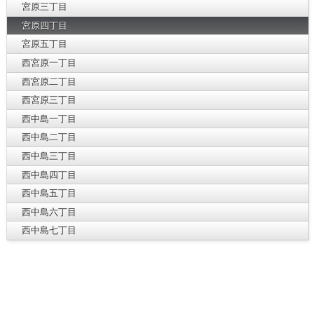
宮原三丁目
宮原四丁目
宮原五丁目
西宮原一丁目
西宮原二丁目
西宮原三丁目
西中島一丁目
西中島二丁目
西中島三丁目
西中島四丁目
西中島五丁目
西中島六丁目
西中島七丁目