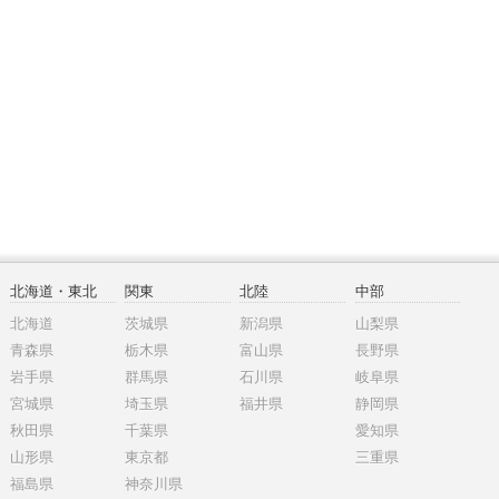
北海道・東北
関東
北陸
中部
北海道
茨城県
新潟県
山梨県
青森県
栃木県
富山県
長野県
岩手県
群馬県
石川県
岐阜県
宮城県
埼玉県
福井県
静岡県
秋田県
千葉県
愛知県
山形県
東京都
三重県
福島県
神奈川県