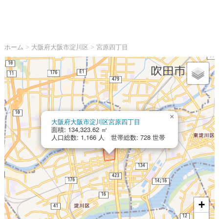
ホーム
>
大阪府大阪市淀川区
>
宮原四丁目
×
大阪府大阪市淀川区宮原四丁目
面積: 134,323.62 ㎡
人口総数: 1,166 人 世帯総数: 728 世帯
+