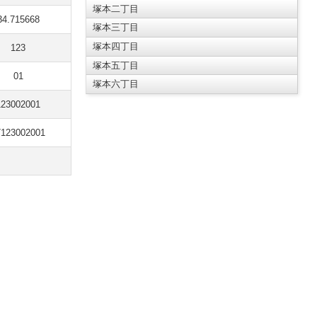
塚本二丁目
34.715668
塚本三丁目
塚本四丁目
123
塚本五丁目
01
塚本六丁目
123002001
7123002001