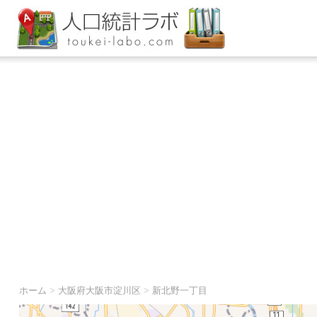
ホーム
>
大阪府大阪市淀川区
>
新北野一丁目