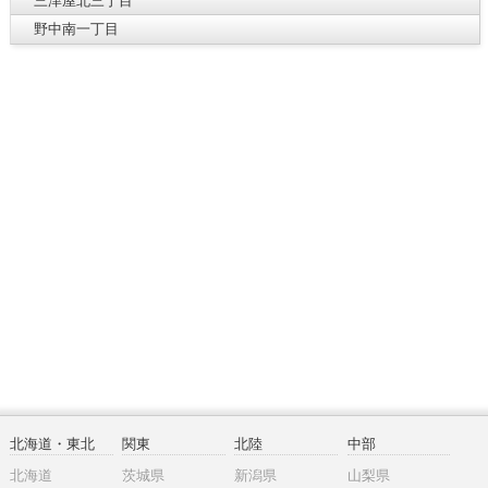
三津屋北三丁目
野中南一丁目
北海道・東北
関東
北陸
中部
北海道
茨城県
新潟県
山梨県