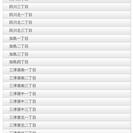
田川三丁目
田川北一丁目
田川北二丁目
田川北三丁目
加島一丁目
加島二丁目
加島三丁目
加島四丁目
三津屋南一丁目
三津屋南二丁目
三津屋南三丁目
三津屋中一丁目
三津屋中二丁目
三津屋中三丁目
三津屋北一丁目
三津屋北二丁目