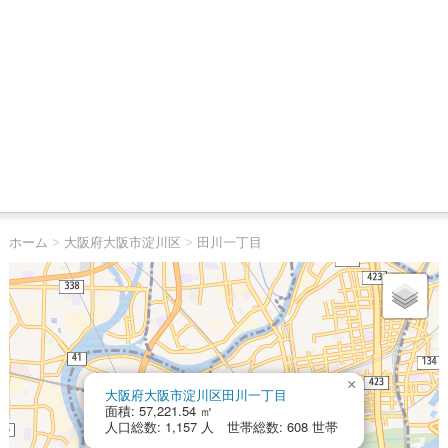
ホーム
>
大阪府大阪市淀川区
>
田川一丁目
×
大阪府大阪市淀川区田川一丁目
面積: 57,221.54 ㎡
人口総数: 1,157 人 世帯総数: 608 世帯