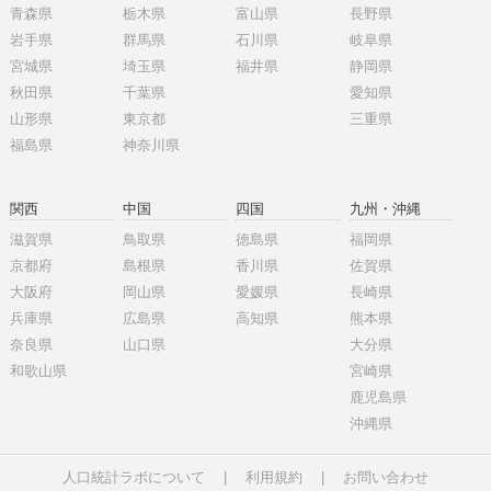
青森県
栃木県
富山県
長野県
岩手県
群馬県
石川県
岐阜県
宮城県
埼玉県
福井県
静岡県
秋田県
千葉県
愛知県
山形県
東京都
三重県
福島県
神奈川県
関西
中国
四国
九州・沖縄
滋賀県
鳥取県
徳島県
福岡県
京都府
島根県
香川県
佐賀県
大阪府
岡山県
愛媛県
長崎県
兵庫県
広島県
高知県
熊本県
奈良県
山口県
大分県
和歌山県
宮崎県
鹿児島県
沖縄県
人口統計ラボについて
|
利用規約
|
お問い合わせ