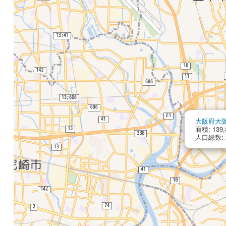
大阪府大
面積: 139,
人口総数: 2