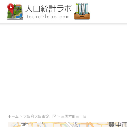
ホーム
>
大阪府大阪市淀川区
>
三国本町三丁目