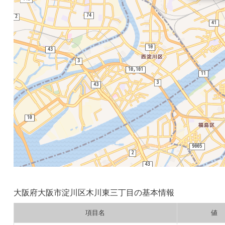
大阪府大阪市淀川区木川東三丁目の基本情報
項目名
値