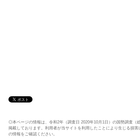
◎本ページの情報は、令和2年（調査日 2020年10月1日）の国勢調
掲載しております。利用者が当サイトを利用したことにより生じる損害
の情報をご確認ください。