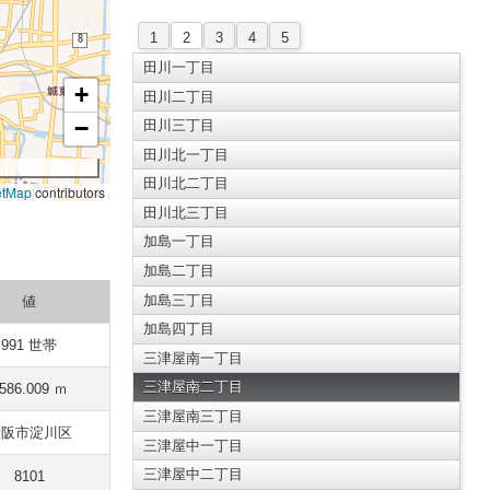
1
2
3
4
5
田川一丁目
+
田川二丁目
−
田川三丁目
田川北一丁目
田川北二丁目
etMap
contributors
田川北三丁目
加島一丁目
加島二丁目
加島三丁目
値
加島四丁目
991 世帯
三津屋南一丁目
三津屋南二丁目
586.009 ｍ
三津屋南三丁目
大阪市淀川区
三津屋中一丁目
三津屋中二丁目
8101