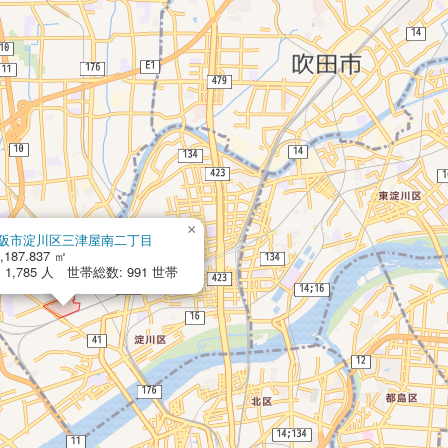
×
阪市淀川区三津屋南二丁目
,187.837 ㎡
1,785 人 世帯総数: 991 世帯