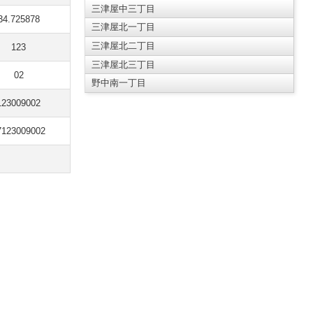
三津屋中三丁目
34.725878
三津屋北一丁目
三津屋北二丁目
123
三津屋北三丁目
02
野中南一丁目
123009002
7123009002