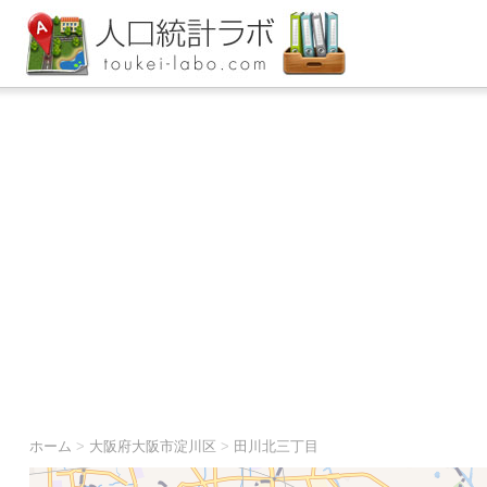
ホーム
>
大阪府大阪市淀川区
>
田川北三丁目