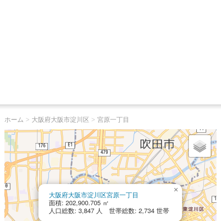
ホーム
>
大阪府大阪市淀川区
>
宮原一丁目
×
大阪府大阪市淀川区宮原一丁目
面積: 202,900.705 ㎡
人口総数: 3,847 人 世帯総数: 2,734 世帯