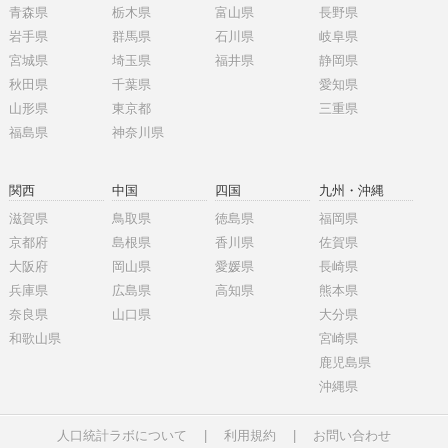
青森県
栃木県
富山県
長野県
岩手県
群馬県
石川県
岐阜県
宮城県
埼玉県
福井県
静岡県
秋田県
千葉県
愛知県
山形県
東京都
三重県
福島県
神奈川県
関西
中国
四国
九州・沖縄
滋賀県
鳥取県
徳島県
福岡県
京都府
島根県
香川県
佐賀県
大阪府
岡山県
愛媛県
長崎県
兵庫県
広島県
高知県
熊本県
奈良県
山口県
大分県
和歌山県
宮崎県
鹿児島県
沖縄県
人口統計ラボについて
|
利用規約
|
お問い合わせ