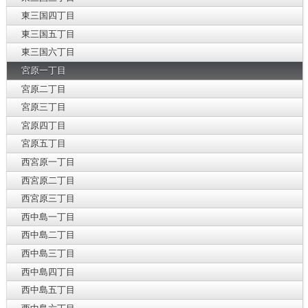
東三国四丁目
東三国五丁目
東三国六丁目
宮原一丁目
宮原二丁目
宮原三丁目
宮原四丁目
宮原五丁目
西宮原一丁目
西宮原二丁目
西宮原三丁目
西中島一丁目
西中島二丁目
西中島三丁目
西中島四丁目
西中島五丁目