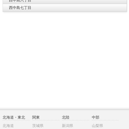
西中島六丁目
西中島七丁目
北海道・東北
関東
北陸
中部
北海道
茨城県
新潟県
山梨県