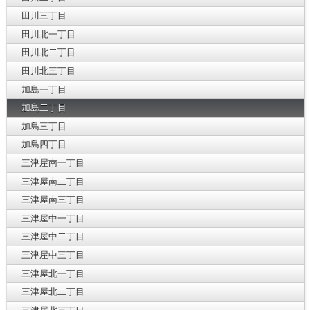
田川三丁目
田川北一丁目
田川北二丁目
田川北三丁目
加島一丁目
加島二丁目
加島三丁目
加島四丁目
三津屋南一丁目
三津屋南二丁目
三津屋南三丁目
三津屋中一丁目
三津屋中二丁目
三津屋中三丁目
三津屋北一丁目
三津屋北二丁目