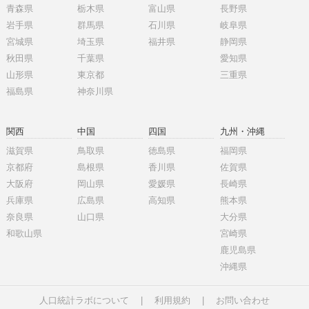
青森県
栃木県
富山県
長野県
岩手県
群馬県
石川県
岐阜県
宮城県
埼玉県
福井県
静岡県
秋田県
千葉県
愛知県
山形県
東京都
三重県
福島県
神奈川県
関西
中国
四国
九州・沖縄
滋賀県
鳥取県
徳島県
福岡県
京都府
島根県
香川県
佐賀県
大阪府
岡山県
愛媛県
長崎県
兵庫県
広島県
高知県
熊本県
奈良県
山口県
大分県
和歌山県
宮崎県
鹿児島県
沖縄県
人口統計ラボについて
|
利用規約
|
お問い合わせ