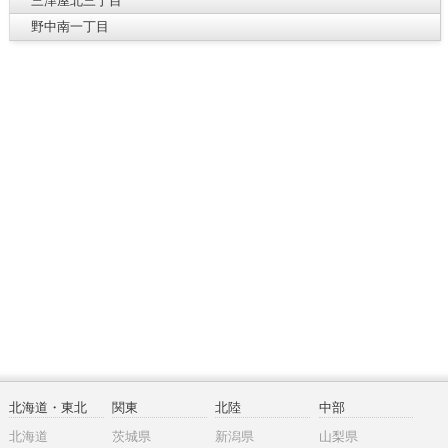
三津屋北三丁目
野中南一丁目
北海道・東北
関東
北陸
中部
北海道
茨城県
新潟県
山梨県