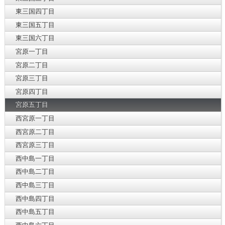
東三国四丁目
東三国五丁目
東三国六丁目
宮原一丁目
宮原二丁目
宮原三丁目
宮原四丁目
宮原五丁目
西宮原一丁目
西宮原二丁目
西宮原三丁目
西中島一丁目
西中島二丁目
西中島三丁目
西中島四丁目
西中島五丁目