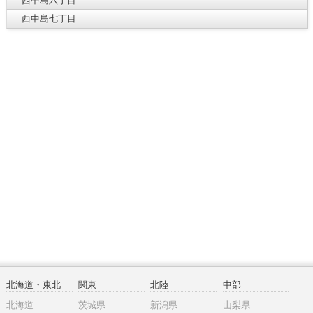
西中島六丁目
西中島七丁目
北海道・東北
関東
北陸
中部
北海道
茨城県
新潟県
山梨県