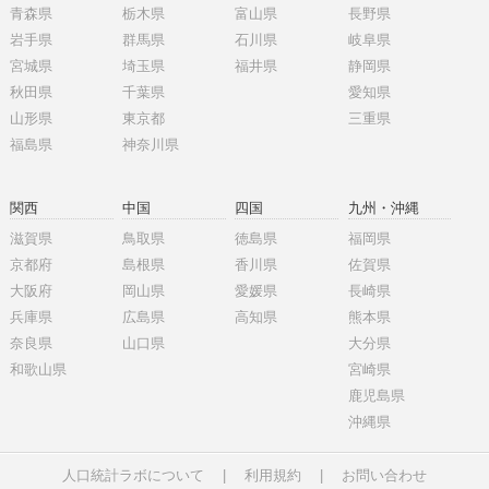
青森県
栃木県
富山県
長野県
岩手県
群馬県
石川県
岐阜県
宮城県
埼玉県
福井県
静岡県
秋田県
千葉県
愛知県
山形県
東京都
三重県
福島県
神奈川県
関西
中国
四国
九州・沖縄
滋賀県
鳥取県
徳島県
福岡県
京都府
島根県
香川県
佐賀県
大阪府
岡山県
愛媛県
長崎県
兵庫県
広島県
高知県
熊本県
奈良県
山口県
大分県
和歌山県
宮崎県
鹿児島県
沖縄県
人口統計ラボについて
|
利用規約
|
お問い合わせ