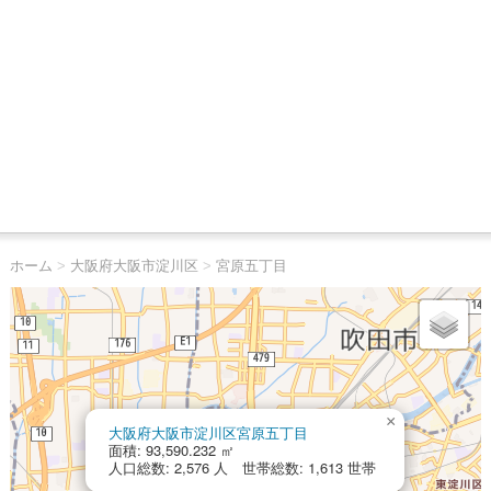
ホーム
>
大阪府大阪市淀川区
>
宮原五丁目
×
大阪府大阪市淀川区宮原五丁目
面積: 93,590.232 ㎡
人口総数: 2,576 人 世帯総数: 1,613 世帯