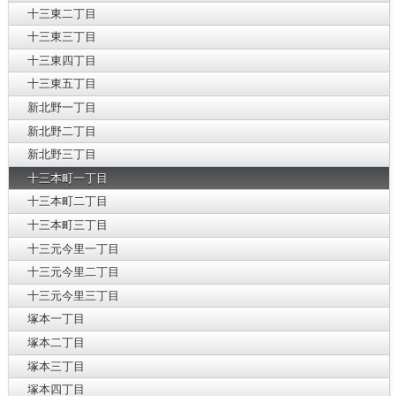
十三東二丁目
十三東三丁目
十三東四丁目
十三東五丁目
新北野一丁目
新北野二丁目
新北野三丁目
十三本町一丁目
十三本町二丁目
十三本町三丁目
十三元今里一丁目
十三元今里二丁目
十三元今里三丁目
塚本一丁目
塚本二丁目
塚本三丁目
塚本四丁目