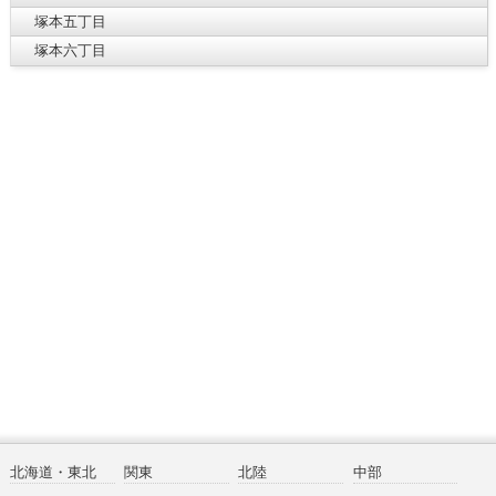
塚本五丁目
塚本六丁目
北海道・東北
関東
北陸
中部