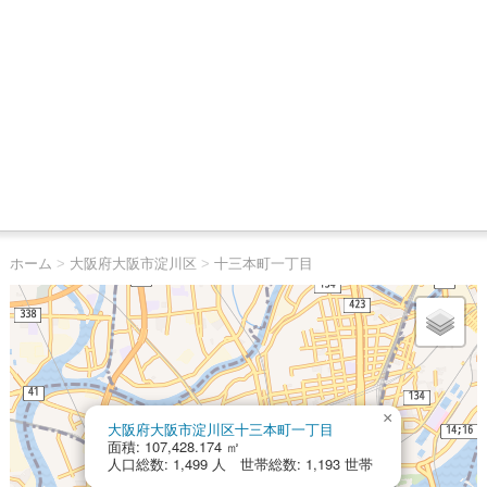
ホーム
>
大阪府大阪市淀川区
>
十三本町一丁目
×
大阪府大阪市淀川区十三本町一丁目
面積: 107,428.174 ㎡
人口総数: 1,499 人 世帯総数: 1,193 世帯