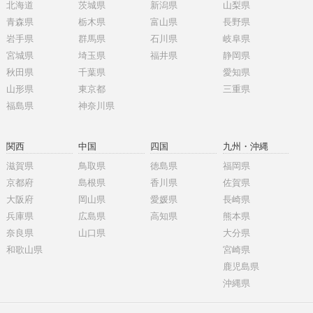
北海道
茨城県
新潟県
山梨県
青森県
栃木県
富山県
長野県
岩手県
群馬県
石川県
岐阜県
宮城県
埼玉県
福井県
静岡県
秋田県
千葉県
愛知県
山形県
東京都
三重県
福島県
神奈川県
関西
中国
四国
九州・沖縄
滋賀県
鳥取県
徳島県
福岡県
京都府
島根県
香川県
佐賀県
大阪府
岡山県
愛媛県
長崎県
兵庫県
広島県
高知県
熊本県
奈良県
山口県
大分県
和歌山県
宮崎県
鹿児島県
沖縄県