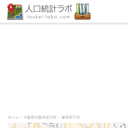
ホーム
>
大阪府大阪市淀川区
>
塚本四丁目