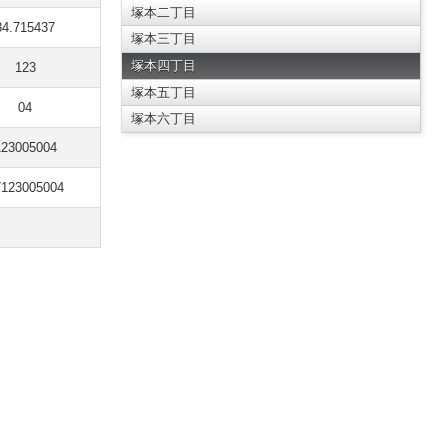
塚本二丁目
34.715437
塚本三丁目
塚本四丁目
123
塚本五丁目
04
塚本六丁目
123005004
7123005004