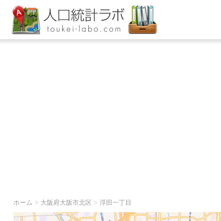
ホーム
>
大阪府大阪市北区
>
浮田一丁目