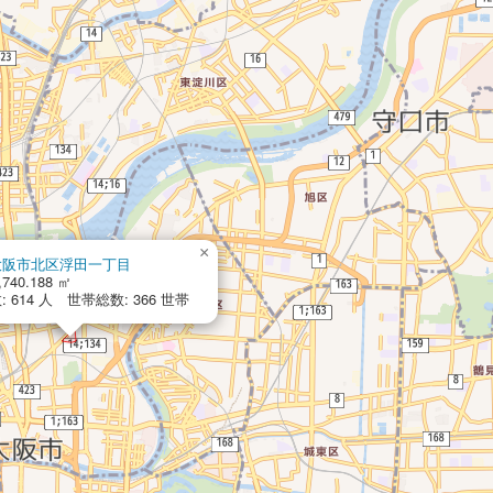
×
大阪市北区浮田一丁目
,740.188 ㎡
 614 人 世帯総数: 366 世帯