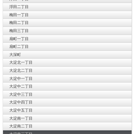
浮田二丁目
梅田一丁目
梅田二丁目
梅田三丁目
扇町一丁目
扇町二丁目
大深町
大淀北一丁目
大淀北二丁目
大淀中一丁目
大淀中二丁目
大淀中三丁目
大淀中四丁目
大淀中五丁目
大淀南一丁目
大淀南二丁目