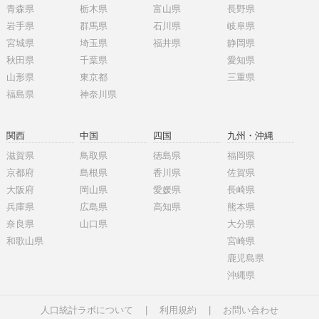
青森県
栃木県
富山県
長野県
岩手県
群馬県
石川県
岐阜県
宮城県
埼玉県
福井県
静岡県
秋田県
千葉県
愛知県
山形県
東京都
三重県
福島県
神奈川県
関西
中国
四国
九州・沖縄
滋賀県
鳥取県
徳島県
福岡県
京都府
島根県
香川県
佐賀県
大阪府
岡山県
愛媛県
長崎県
兵庫県
広島県
高知県
熊本県
奈良県
山口県
大分県
和歌山県
宮崎県
鹿児島県
沖縄県
人口統計ラボについて
|
利用規約
|
お問い合わせ