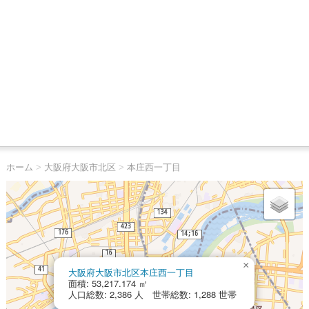
ホーム
>
大阪府大阪市北区
>
本庄西一丁目
×
大阪府大阪市北区本庄西一丁目
面積: 53,217.174 ㎡
人口総数: 2,386 人 世帯総数: 1,288 世帯