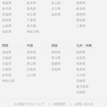
青森県
栃木県
富山県
長野県
岩手県
群馬県
石川県
岐阜県
宮城県
埼玉県
福井県
静岡県
秋田県
千葉県
愛知県
山形県
東京都
三重県
福島県
神奈川県
関西
中国
四国
九州・沖縄
滋賀県
鳥取県
徳島県
福岡県
京都府
島根県
香川県
佐賀県
大阪府
岡山県
愛媛県
長崎県
兵庫県
広島県
高知県
熊本県
奈良県
山口県
大分県
和歌山県
宮崎県
鹿児島県
沖縄県
人口統計ラボについて
|
利用規約
|
お問い合わせ