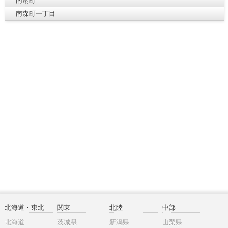
南扇町
南森町一丁目
北海道・東北
関東
北陸
中部
北海道
茨城県
新潟県
山梨県