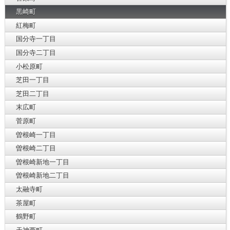
黒崎町
紅梅町
国分寺一丁目
国分寺二丁目
小松原町
芝田一丁目
芝田二丁目
末広町
菅原町
曽根崎一丁目
曽根崎二丁目
曽根崎新地一丁目
曽根崎新地二丁目
太融寺町
茶屋町
鶴野町