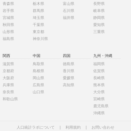
青森県
栃木県
富山県
長野県
岩手県
群馬県
石川県
岐阜県
宮城県
埼玉県
福井県
静岡県
秋田県
千葉県
愛知県
山形県
東京都
三重県
福島県
神奈川県
関西
中国
四国
九州・沖縄
滋賀県
鳥取県
徳島県
福岡県
京都府
島根県
香川県
佐賀県
大阪府
岡山県
愛媛県
長崎県
兵庫県
広島県
高知県
熊本県
奈良県
山口県
大分県
和歌山県
宮崎県
鹿児島県
沖縄県
人口統計ラボについて
|
利用規約
|
お問い合わせ