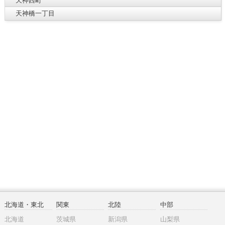
天神西町
天神橋一丁目
北海道・東北
関東
北陸
中部
北海道
茨城県
新潟県
山梨県