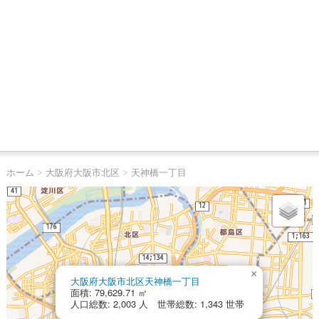
ホーム
>
大阪府大阪市北区
>
天神橋一丁目
×
大阪府大阪市北区天神橋一丁目
面積: 79,629.71 ㎡
人口総数: 2,003 人 世帯総数: 1,343 世帯