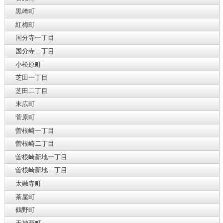
黒崎町
紅梅町
国分寺一丁目
国分寺二丁目
小松原町
芝田一丁目
芝田二丁目
末広町
菅原町
曽根崎一丁目
曽根崎二丁目
曽根崎新地一丁目
曽根崎新地二丁目
太融寺町
茶屋町
鶴野町