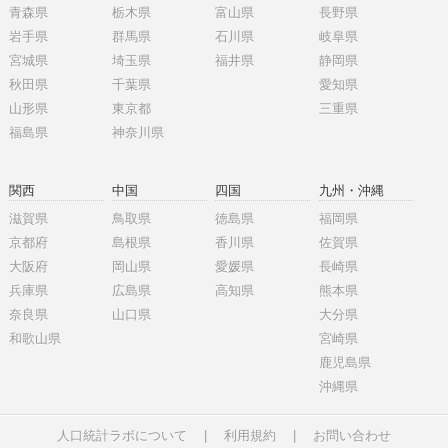
青森県
栃木県
富山県
長野県
岩手県
群馬県
石川県
岐阜県
宮城県
埼玉県
福井県
静岡県
秋田県
千葉県
愛知県
山形県
東京都
三重県
福島県
神奈川県
関西
中国
四国
九州・沖縄
滋賀県
鳥取県
徳島県
福岡県
京都府
島根県
香川県
佐賀県
大阪府
岡山県
愛媛県
長崎県
兵庫県
広島県
高知県
熊本県
奈良県
山口県
大分県
和歌山県
宮崎県
鹿児島県
沖縄県
人口統計ラボについて
|
利用規約
|
お問い合わせ