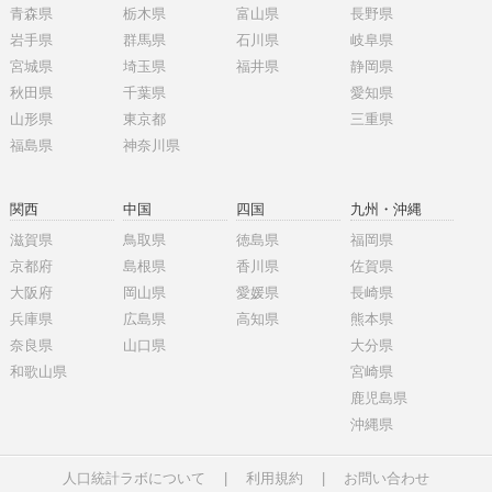
青森県
栃木県
富山県
長野県
岩手県
群馬県
石川県
岐阜県
宮城県
埼玉県
福井県
静岡県
秋田県
千葉県
愛知県
山形県
東京都
三重県
福島県
神奈川県
関西
中国
四国
九州・沖縄
滋賀県
鳥取県
徳島県
福岡県
京都府
島根県
香川県
佐賀県
大阪府
岡山県
愛媛県
長崎県
兵庫県
広島県
高知県
熊本県
奈良県
山口県
大分県
和歌山県
宮崎県
鹿児島県
沖縄県
人口統計ラボについて
|
利用規約
|
お問い合わせ