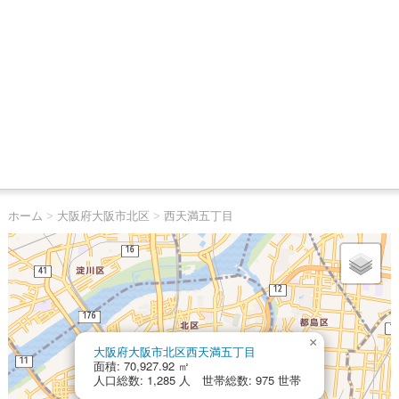
ホーム
>
大阪府大阪市北区
>
西天満五丁目
×
大阪府大阪市北区西天満五丁目
面積: 70,927.92 ㎡
人口総数: 1,285 人 世帯総数: 975 世帯