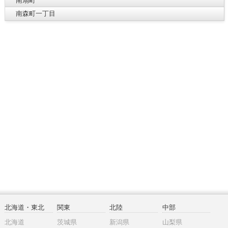
南扇町
南森町一丁目
北海道・東北
関東
北陸
中部
北海道
茨城県
新潟県
山梨県