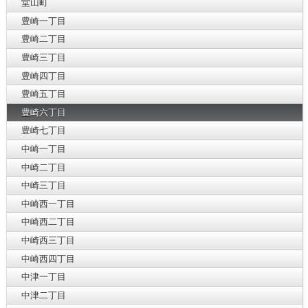
堂山町
豊崎一丁目
豊崎二丁目
豊崎三丁目
豊崎四丁目
豊崎五丁目
豊崎六丁目
豊崎七丁目
中崎一丁目
中崎二丁目
中崎三丁目
中崎西一丁目
中崎西二丁目
中崎西三丁目
中崎西四丁目
中津一丁目
中津二丁目