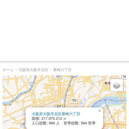
ホーム
>
大阪府大阪市北区
>
豊崎六丁目
×
大阪府大阪市北区豊崎六丁目
面積: 217,970.212 ㎡
人口総数: 893 人 世帯総数: 564 世帯