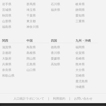
岩手県
群馬県
石川県
岐阜県
宮城県
埼玉県
福井県
静岡県
秋田県
千葉県
愛知県
山形県
東京都
三重県
福島県
神奈川県
関西
中国
四国
九州・沖縄
滋賀県
鳥取県
徳島県
福岡県
京都府
島根県
香川県
佐賀県
大阪府
岡山県
愛媛県
長崎県
兵庫県
広島県
高知県
熊本県
奈良県
山口県
大分県
和歌山県
宮崎県
鹿児島県
沖縄県
人口統計ラボについて
|
利用規約
|
お問い合わせ