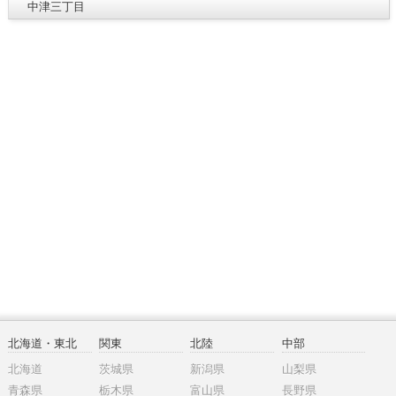
中津三丁目
北海道・東北
関東
北陸
中部
北海道
茨城県
新潟県
山梨県
青森県
栃木県
富山県
長野県