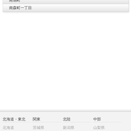
南扇町
南森町一丁目
北海道・東北
関東
北陸
中部
北海道
茨城県
新潟県
山梨県