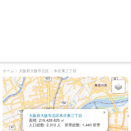
ホーム
>
大阪府大阪市北区
>
本庄東三丁目
×
大阪府大阪市北区本庄東三丁目
面積: 219,428.825 ㎡
人口総数: 2,313 人 世帯総数: 1,440 世帯