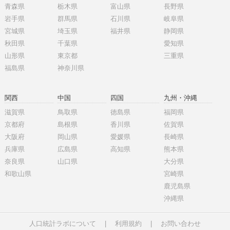
青森県
栃木県
富山県
長野県
岩手県
群馬県
石川県
岐阜県
宮城県
埼玉県
福井県
静岡県
秋田県
千葉県
愛知県
山形県
東京都
三重県
福島県
神奈川県
関西
中国
四国
九州・沖縄
滋賀県
鳥取県
徳島県
福岡県
京都府
島根県
香川県
佐賀県
大阪府
岡山県
愛媛県
長崎県
兵庫県
広島県
高知県
熊本県
奈良県
山口県
大分県
和歌山県
宮崎県
鹿児島県
沖縄県
人口統計ラボについて
|
利用規約
|
お問い合わせ