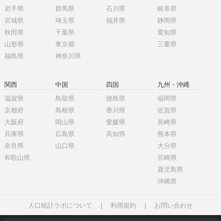
岩手県
群馬県
石川県
岐阜県
宮城県
埼玉県
福井県
静岡県
秋田県
千葉県
愛知県
山形県
東京都
三重県
福島県
神奈川県
関西
中国
四国
九州・沖縄
滋賀県
鳥取県
徳島県
福岡県
京都府
島根県
香川県
佐賀県
大阪府
岡山県
愛媛県
長崎県
兵庫県
広島県
高知県
熊本県
奈良県
山口県
大分県
和歌山県
宮崎県
鹿児島県
沖縄県
人口統計ラボについて
|
利用規約
|
お問い合わせ