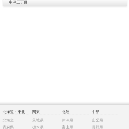
中津三丁目
北海道・東北
関東
北陸
中部
北海道
茨城県
新潟県
山梨県
青森県
栃木県
富山県
長野県