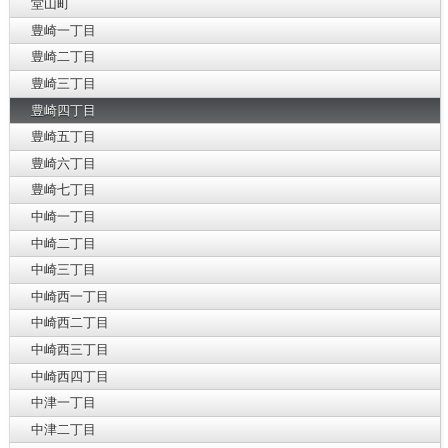
堂山町
豊崎一丁目
豊崎二丁目
豊崎三丁目
豊崎四丁目
豊崎五丁目
豊崎六丁目
豊崎七丁目
中崎一丁目
中崎二丁目
中崎三丁目
中崎西一丁目
中崎西二丁目
中崎西三丁目
中崎西四丁目
中津一丁目
中津二丁目