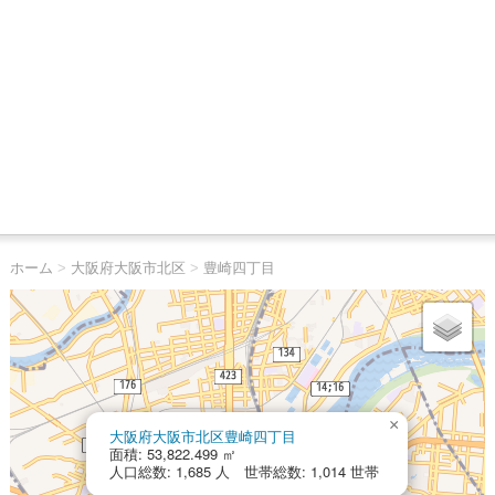
ホーム
>
大阪府大阪市北区
>
豊崎四丁目
×
大阪府大阪市北区豊崎四丁目
面積: 53,822.499 ㎡
人口総数: 1,685 人 世帯総数: 1,014 世帯