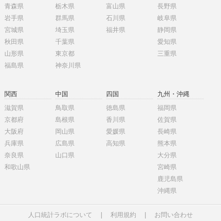
青森県
栃木県
富山県
長野県
岩手県
群馬県
石川県
岐阜県
宮城県
埼玉県
福井県
静岡県
秋田県
千葉県
愛知県
山形県
東京都
三重県
福島県
神奈川県
関西
中国
四国
九州・沖縄
滋賀県
鳥取県
徳島県
福岡県
京都府
島根県
香川県
佐賀県
大阪府
岡山県
愛媛県
長崎県
兵庫県
広島県
高知県
熊本県
奈良県
山口県
大分県
和歌山県
宮崎県
鹿児島県
沖縄県
人口統計ラボについて
|
利用規約
|
お問い合わせ