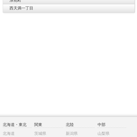
浪花町
西天満一丁目
北海道・東北
関東
北陸
中部
北海道
茨城県
新潟県
山梨県