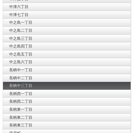
中津六丁目
中津七丁目
中之島一丁目
中之島二丁目
中之島三丁目
中之島四丁目
中之島五丁目
中之島六丁目
長柄中一丁目
長柄中二丁目
長柄中三丁目
長柄西一丁目
長柄西二丁目
長柄東一丁目
長柄東二丁目
長柄東三丁目