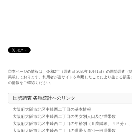
◎本ページの情報は、令和2年（調査日 2020年10月1日）の国勢調
掲載しております。利用者が当サイトを利用したことにより生じる損害
の情報をご確認ください。
国勢調査 各種統計へのリンク
大阪府大阪市北区中崎西二丁目の基本情報
大阪府大阪市北区中崎西二丁目の男女別人口及び世帯数
大阪府大阪市北区中崎西二丁目の年齢別（５歳階級、４区分）
大阪府大阪市北区中崎西二丁目の世帯人員別一般世帯数