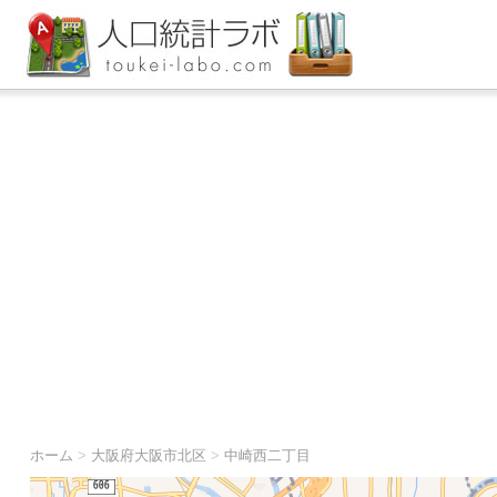
ホーム
>
大阪府大阪市北区
>
中崎西二丁目