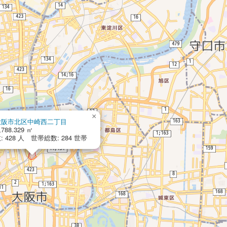
×
大阪市北区中崎西二丁目
,788.329 ㎡
 428 人 世帯総数: 284 世帯