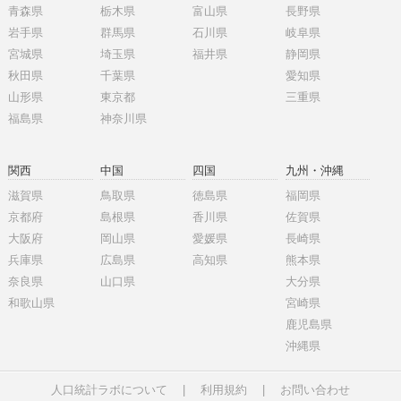
青森県
栃木県
富山県
長野県
岩手県
群馬県
石川県
岐阜県
宮城県
埼玉県
福井県
静岡県
秋田県
千葉県
愛知県
山形県
東京都
三重県
福島県
神奈川県
関西
中国
四国
九州・沖縄
滋賀県
鳥取県
徳島県
福岡県
京都府
島根県
香川県
佐賀県
大阪府
岡山県
愛媛県
長崎県
兵庫県
広島県
高知県
熊本県
奈良県
山口県
大分県
和歌山県
宮崎県
鹿児島県
沖縄県
人口統計ラボについて
|
利用規約
|
お問い合わせ