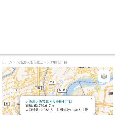
ホーム
>
大阪府大阪市北区
>
天神橋七丁目
×
大阪府大阪市北区天神橋七丁目
面積: 53,779.617 ㎡
人口総数: 2,052 人 世帯総数: 1,315 世帯