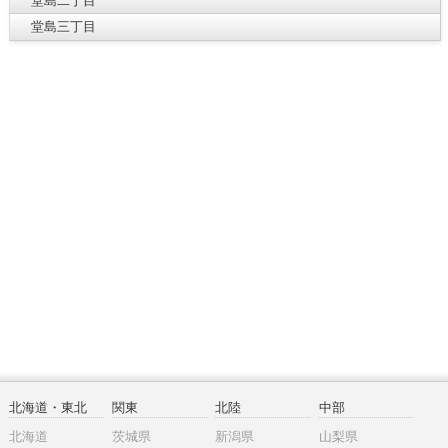
堂島二丁目
堂島三丁目
北海道・東北
関東
北陸
中部
北海道
茨城県
新潟県
山梨県