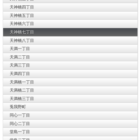
天神橋四丁目
天神橋五丁目
天神橋六丁目
天神橋七丁目
天神橋八丁目
天満一丁目
天満二丁目
天満三丁目
天満四丁目
天満橋一丁目
天満橋二丁目
天満橋三丁目
兎我野町
同心一丁目
同心二丁目
堂島一丁目