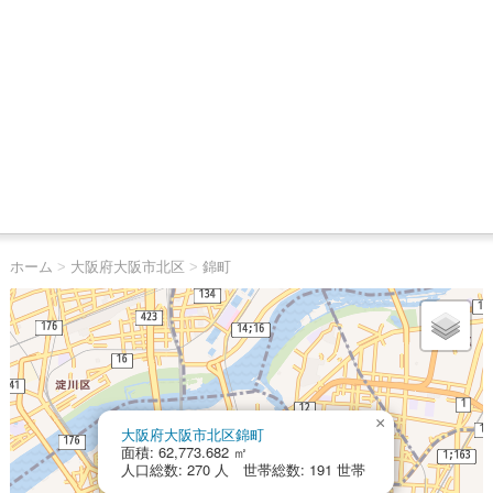
ホーム
>
大阪府大阪市北区
>
錦町
×
大阪府大阪市北区錦町
面積: 62,773.682 ㎡
人口総数: 270 人 世帯総数: 191 世帯