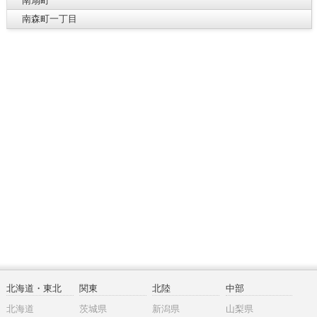
南扇町
南森町一丁目
北海道・東北
関東
北陸
中部
北海道
茨城県
新潟県
山梨県