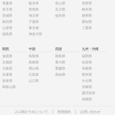
青森県
栃木県
富山県
長野県
岩手県
群馬県
石川県
岐阜県
宮城県
埼玉県
福井県
静岡県
秋田県
千葉県
愛知県
山形県
東京都
三重県
福島県
神奈川県
関西
中国
四国
九州・沖縄
滋賀県
鳥取県
徳島県
福岡県
京都府
島根県
香川県
佐賀県
大阪府
岡山県
愛媛県
長崎県
兵庫県
広島県
高知県
熊本県
奈良県
山口県
大分県
和歌山県
宮崎県
鹿児島県
沖縄県
人口統計ラボについて
|
利用規約
|
お問い合わせ