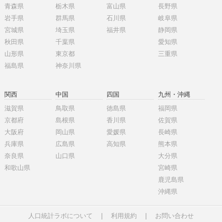
青森県
栃木県
富山県
長野県
岩手県
群馬県
石川県
岐阜県
宮城県
埼玉県
福井県
静岡県
秋田県
千葉県
愛知県
山形県
東京都
三重県
福島県
神奈川県
関西
中国
四国
九州・沖縄
滋賀県
鳥取県
徳島県
福岡県
京都府
島根県
香川県
佐賀県
大阪府
岡山県
愛媛県
長崎県
兵庫県
広島県
高知県
熊本県
奈良県
山口県
大分県
和歌山県
宮崎県
鹿児島県
沖縄県
人口統計ラボについて
|
利用規約
|
お問い合わせ