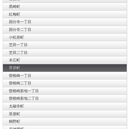
黒崎町
紅梅町
国分寺一丁目
国分寺二丁目
小松原町
芝田一丁目
芝田二丁目
末広町
菅原町
曽根崎一丁目
曽根崎二丁目
曽根崎新地一丁目
曽根崎新地二丁目
太融寺町
茶屋町
鶴野町