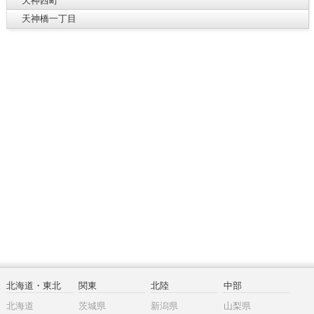
天神西町
天神橋一丁目
北海道・東北
関東
北陸
中部
北海道
茨城県
新潟県
山梨県