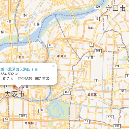
×
大阪市北区西天満四丁目
,654.592 ㎡
 817 人 世帯総数: 687 世帯