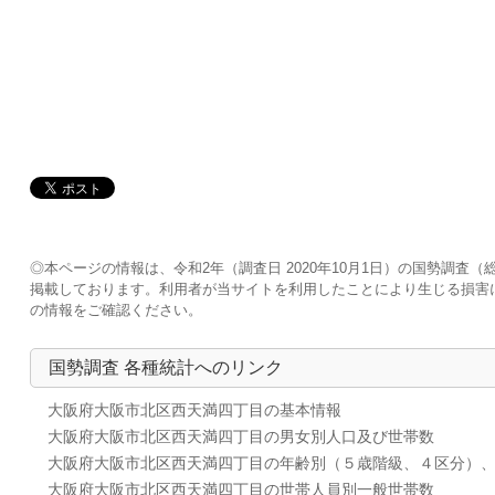
◎本ページの情報は、令和2年（調査日 2020年10月1日）の国勢調
掲載しております。利用者が当サイトを利用したことにより生じる損害
の情報をご確認ください。
国勢調査 各種統計へのリンク
大阪府大阪市北区西天満四丁目の基本情報
大阪府大阪市北区西天満四丁目の男女別人口及び世帯数
大阪府大阪市北区西天満四丁目の年齢別（５歳階級、４区分）
大阪府大阪市北区西天満四丁目の世帯人員別一般世帯数