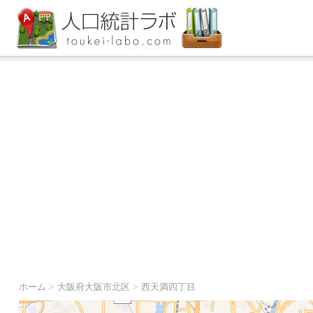
ホーム
>
大阪府大阪市北区
>
西天満四丁目