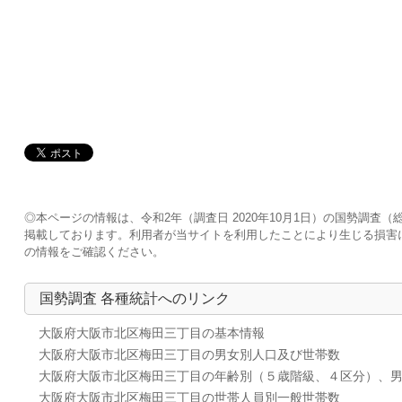
◎本ページの情報は、令和2年（調査日 2020年10月1日）の国勢調
掲載しております。利用者が当サイトを利用したことにより生じる損害
の情報をご確認ください。
国勢調査 各種統計へのリンク
大阪府大阪市北区梅田三丁目の基本情報
大阪府大阪市北区梅田三丁目の男女別人口及び世帯数
大阪府大阪市北区梅田三丁目の年齢別（５歳階級、４区分）、
大阪府大阪市北区梅田三丁目の世帯人員別一般世帯数