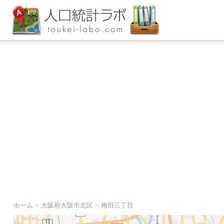
ホーム
>
大阪府大阪市北区
>
梅田三丁目