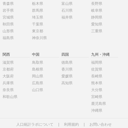
青森県
栃木県
富山県
長野県
岩手県
群馬県
石川県
岐阜県
宮城県
埼玉県
福井県
静岡県
秋田県
千葉県
愛知県
山形県
東京都
三重県
福島県
神奈川県
関西
中国
四国
九州・沖縄
滋賀県
鳥取県
徳島県
福岡県
京都府
島根県
香川県
佐賀県
大阪府
岡山県
愛媛県
長崎県
兵庫県
広島県
高知県
熊本県
奈良県
山口県
大分県
和歌山県
宮崎県
鹿児島県
沖縄県
人口統計ラボについて
|
利用規約
|
お問い合わせ