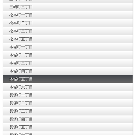
三崎町三丁目
松本町一丁目
松本町二丁目
松本町三丁目
松本町五丁目
本城町一丁目
本城町二丁目
本城町三丁目
本城町四丁目
本城町五丁目
本城町六丁目
長塚町一丁目
長塚町二丁目
長塚町三丁目
長塚町四丁目
長塚町五丁目