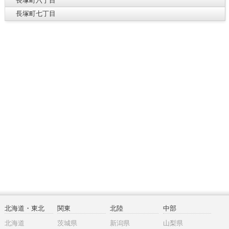
長塚町六丁目
長塚町七丁目
北海道・東北
関東
北陸
中部
北海道
茨城県
新潟県
山梨県