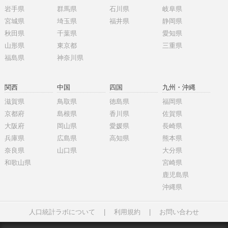
岩手県
群馬県
石川県
岐阜県
宮城県
埼玉県
福井県
静岡県
秋田県
千葉県
愛知県
山形県
東京都
三重県
福島県
神奈川県
関西
中国
四国
九州・沖縄
滋賀県
鳥取県
徳島県
福岡県
京都府
島根県
香川県
佐賀県
大阪府
岡山県
愛媛県
長崎県
兵庫県
広島県
高知県
熊本県
奈良県
山口県
大分県
和歌山県
宮崎県
鹿児島県
沖縄県
人口統計ラボについて
|
利用規約
|
お問い合わせ