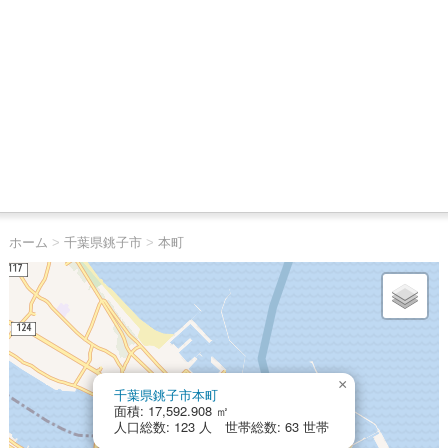
ホーム
>
千葉県銚子市
>
本町
×
千葉県銚子市本町
面積: 17,592.908 ㎡
人口総数: 123 人 世帯総数: 63 世帯