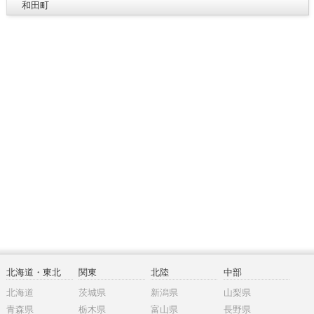
和田町
北海道・東北
関東
北陸
中部
北海道
茨城県
新潟県
山梨県
青森県
栃木県
富山県
長野県