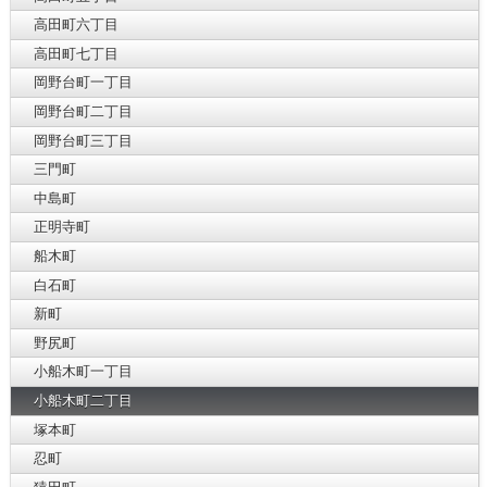
高田町六丁目
高田町七丁目
岡野台町一丁目
岡野台町二丁目
岡野台町三丁目
三門町
中島町
正明寺町
船木町
白石町
新町
野尻町
小船木町一丁目
小船木町二丁目
塚本町
忍町