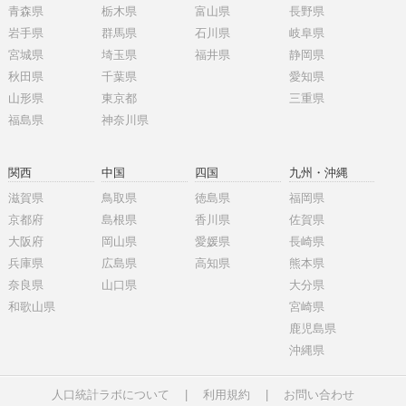
青森県
栃木県
富山県
長野県
岩手県
群馬県
石川県
岐阜県
宮城県
埼玉県
福井県
静岡県
秋田県
千葉県
愛知県
山形県
東京都
三重県
福島県
神奈川県
関西
中国
四国
九州・沖縄
滋賀県
鳥取県
徳島県
福岡県
京都府
島根県
香川県
佐賀県
大阪府
岡山県
愛媛県
長崎県
兵庫県
広島県
高知県
熊本県
奈良県
山口県
大分県
和歌山県
宮崎県
鹿児島県
沖縄県
人口統計ラボについて
|
利用規約
|
お問い合わせ