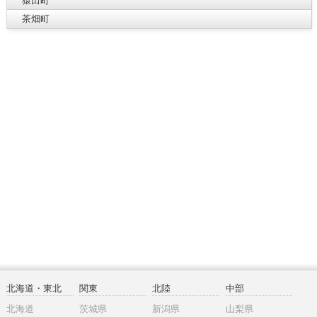
猿田町
茶畑町
北海道・東北
関東
北陸
中部
北海道
茨城県
新潟県
山梨県