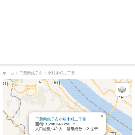
ホーム
>
千葉県銚子市
>
小船木町二丁目
×
千葉県銚子市小船木町二丁目
面積: 1,298,648.292 ㎡
人口総数: 42 人 世帯総数: 12 世帯