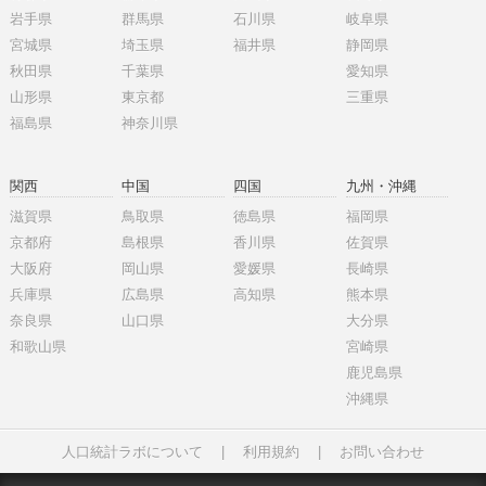
岩手県
群馬県
石川県
岐阜県
宮城県
埼玉県
福井県
静岡県
秋田県
千葉県
愛知県
山形県
東京都
三重県
福島県
神奈川県
関西
中国
四国
九州・沖縄
滋賀県
鳥取県
徳島県
福岡県
京都府
島根県
香川県
佐賀県
大阪府
岡山県
愛媛県
長崎県
兵庫県
広島県
高知県
熊本県
奈良県
山口県
大分県
和歌山県
宮崎県
鹿児島県
沖縄県
人口統計ラボについて
|
利用規約
|
お問い合わせ