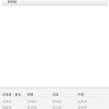
和田町
北海道・東北
関東
北陸
中部
北海道
茨城県
新潟県
山梨県
青森県
栃木県
富山県
長野県