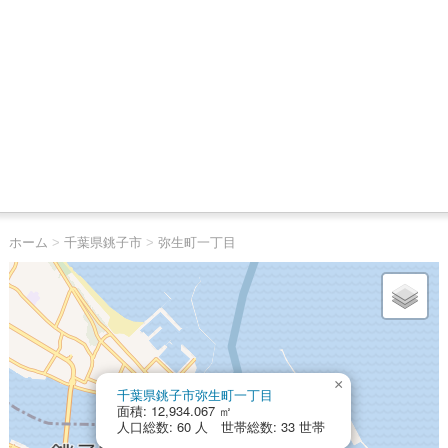
ホーム
>
千葉県銚子市
>
弥生町一丁目
×
千葉県銚子市弥生町一丁目
面積: 12,934.067 ㎡
人口総数: 60 人 世帯総数: 33 世帯