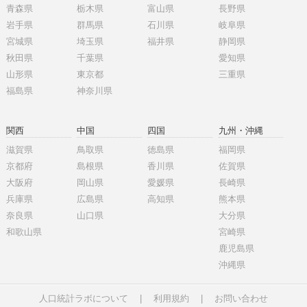
青森県
栃木県
富山県
長野県
岩手県
群馬県
石川県
岐阜県
宮城県
埼玉県
福井県
静岡県
秋田県
千葉県
愛知県
山形県
東京都
三重県
福島県
神奈川県
関西
中国
四国
九州・沖縄
滋賀県
鳥取県
徳島県
福岡県
京都府
島根県
香川県
佐賀県
大阪府
岡山県
愛媛県
長崎県
兵庫県
広島県
高知県
熊本県
奈良県
山口県
大分県
和歌山県
宮崎県
鹿児島県
沖縄県
人口統計ラボについて
|
利用規約
|
お問い合わせ