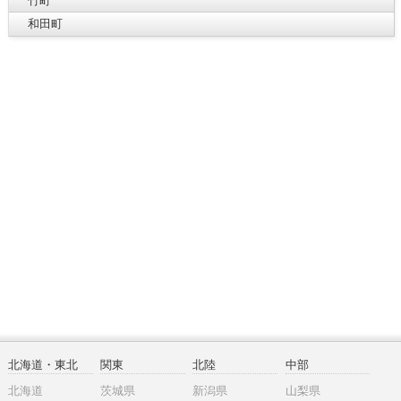
竹町
和田町
北海道・東北
関東
北陸
中部
北海道
茨城県
新潟県
山梨県