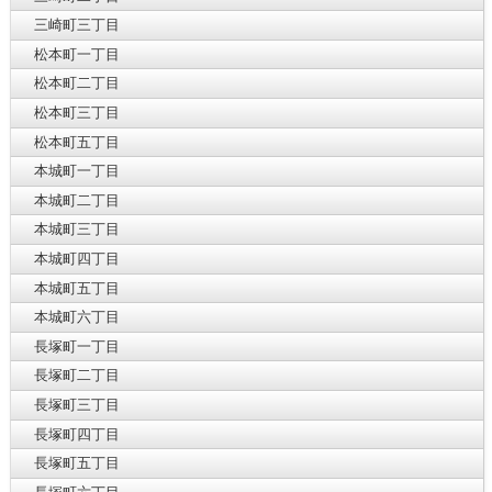
三崎町三丁目
松本町一丁目
松本町二丁目
松本町三丁目
松本町五丁目
本城町一丁目
本城町二丁目
本城町三丁目
本城町四丁目
本城町五丁目
本城町六丁目
長塚町一丁目
長塚町二丁目
長塚町三丁目
長塚町四丁目
長塚町五丁目