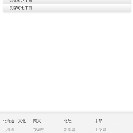
長塚町六丁目
長塚町七丁目
北海道・東北
関東
北陸
中部
北海道
茨城県
新潟県
山梨県