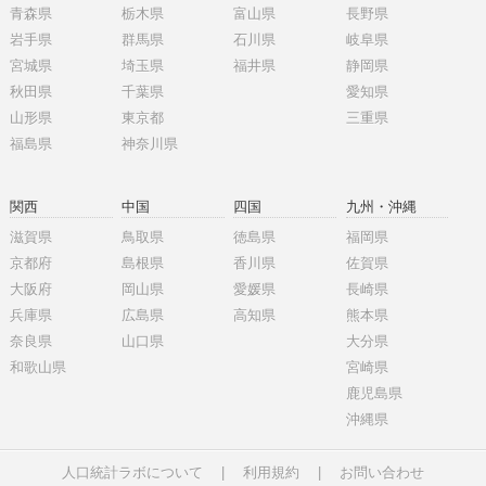
青森県
栃木県
富山県
長野県
岩手県
群馬県
石川県
岐阜県
宮城県
埼玉県
福井県
静岡県
秋田県
千葉県
愛知県
山形県
東京都
三重県
福島県
神奈川県
関西
中国
四国
九州・沖縄
滋賀県
鳥取県
徳島県
福岡県
京都府
島根県
香川県
佐賀県
大阪府
岡山県
愛媛県
長崎県
兵庫県
広島県
高知県
熊本県
奈良県
山口県
大分県
和歌山県
宮崎県
鹿児島県
沖縄県
人口統計ラボについて
|
利用規約
|
お問い合わせ