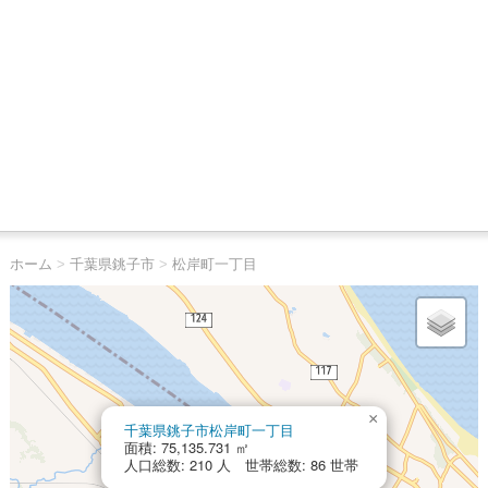
ホーム
>
千葉県銚子市
>
松岸町一丁目
×
千葉県銚子市松岸町一丁目
面積: 75,135.731 ㎡
人口総数: 210 人 世帯総数: 86 世帯