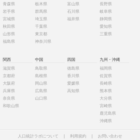
青森県
栃木県
富山県
長野県
岩手県
群馬県
石川県
岐阜県
宮城県
埼玉県
福井県
静岡県
秋田県
千葉県
愛知県
山形県
東京都
三重県
福島県
神奈川県
関西
中国
四国
九州・沖縄
滋賀県
鳥取県
徳島県
福岡県
京都府
島根県
香川県
佐賀県
大阪府
岡山県
愛媛県
長崎県
兵庫県
広島県
高知県
熊本県
奈良県
山口県
大分県
和歌山県
宮崎県
鹿児島県
沖縄県
人口統計ラボについて
|
利用規約
|
お問い合わせ