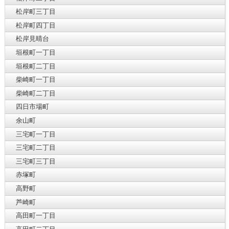
松岸町三丁目
松岸町四丁目
松岸見晴台
垣根町一丁目
垣根町二丁目
柴崎町一丁目
柴崎町二丁目
四日市場町
余山町
三宅町一丁目
三宅町二丁目
三宅町三丁目
赤塚町
高野町
芦崎町
高田町一丁目