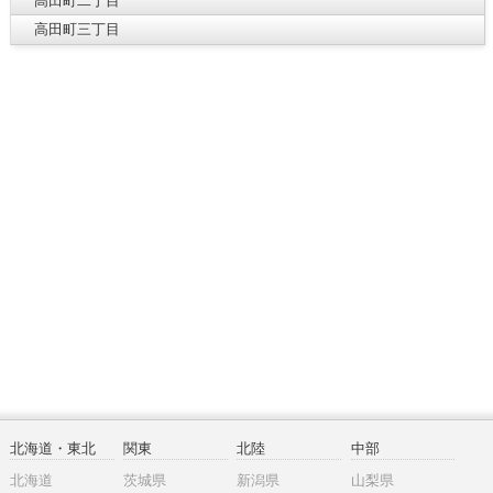
高田町二丁目
高田町三丁目
北海道・東北
関東
北陸
中部
北海道
茨城県
新潟県
山梨県