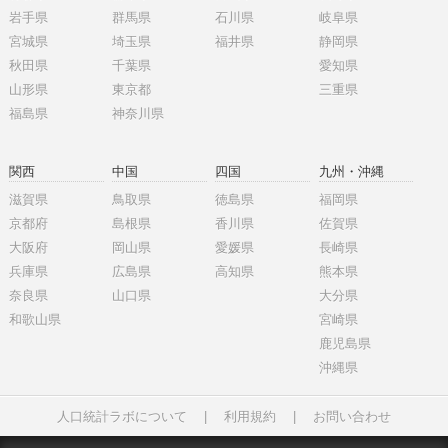
岩手県
群馬県
石川県
岐阜県
宮城県
埼玉県
福井県
静岡県
秋田県
千葉県
愛知県
山形県
東京都
三重県
福島県
神奈川県
関西
中国
四国
九州・沖縄
滋賀県
鳥取県
徳島県
福岡県
京都府
島根県
香川県
佐賀県
大阪府
岡山県
愛媛県
長崎県
兵庫県
広島県
高知県
熊本県
奈良県
山口県
大分県
和歌山県
宮崎県
鹿児島県
沖縄県
人口統計ラボについて
|
利用規約
|
お問い合わせ