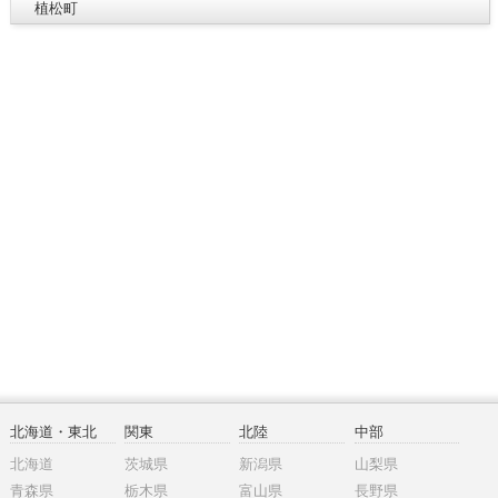
植松町
北海道・東北
関東
北陸
中部
北海道
茨城県
新潟県
山梨県
青森県
栃木県
富山県
長野県