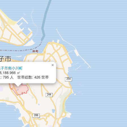
×
銚子市南小川町
8,188.966 ㎡
 795 人 世帯総数: 426 世帯