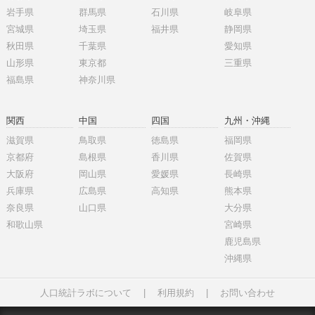
岩手県
群馬県
石川県
岐阜県
宮城県
埼玉県
福井県
静岡県
秋田県
千葉県
愛知県
山形県
東京都
三重県
福島県
神奈川県
関西
中国
四国
九州・沖縄
滋賀県
鳥取県
徳島県
福岡県
京都府
島根県
香川県
佐賀県
大阪府
岡山県
愛媛県
長崎県
兵庫県
広島県
高知県
熊本県
奈良県
山口県
大分県
和歌山県
宮崎県
鹿児島県
沖縄県
人口統計ラボについて
|
利用規約
|
お問い合わせ