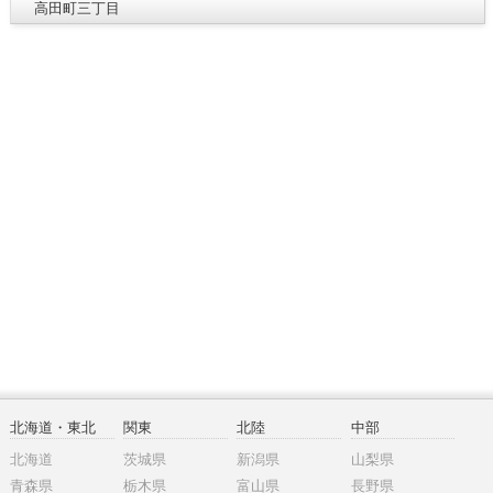
高田町三丁目
北海道・東北
関東
北陸
中部
北海道
茨城県
新潟県
山梨県
青森県
栃木県
富山県
長野県