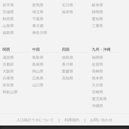
岩手県
群馬県
石川県
岐阜県
宮城県
埼玉県
福井県
静岡県
秋田県
千葉県
愛知県
山形県
東京都
三重県
福島県
神奈川県
関西
中国
四国
九州・沖縄
滋賀県
鳥取県
徳島県
福岡県
京都府
島根県
香川県
佐賀県
大阪府
岡山県
愛媛県
長崎県
兵庫県
広島県
高知県
熊本県
奈良県
山口県
大分県
和歌山県
宮崎県
鹿児島県
沖縄県
人口統計ラボについて
|
利用規約
|
お問い合わせ