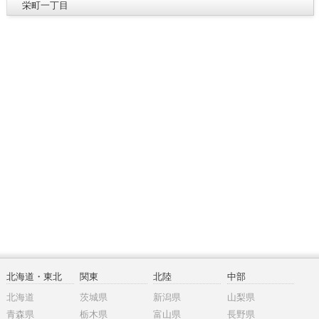
栄町一丁目
北海道・東北
関東
北陸
中部
北海道
茨城県
新潟県
山梨県
青森県
栃木県
富山県
長野県