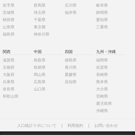
岩手県
群馬県
石川県
岐阜県
宮城県
埼玉県
福井県
静岡県
秋田県
千葉県
愛知県
山形県
東京都
三重県
福島県
神奈川県
関西
中国
四国
九州・沖縄
滋賀県
鳥取県
徳島県
福岡県
京都府
島根県
香川県
佐賀県
大阪府
岡山県
愛媛県
長崎県
兵庫県
広島県
高知県
熊本県
奈良県
山口県
大分県
和歌山県
宮崎県
鹿児島県
沖縄県
人口統計ラボについて
|
利用規約
|
お問い合わせ