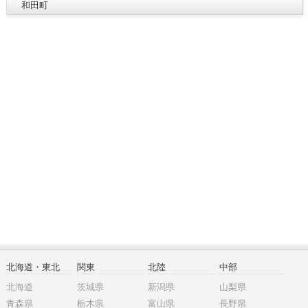
和田町
北海道・東北
関東
北陸
中部
北海道
茨城県
新潟県
山梨県
青森県
栃木県
富山県
長野県