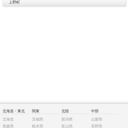
上野町
北海道・東北
関東
北陸
中部
北海道
茨城県
新潟県
山梨県
青森県
栃木県
富山県
長野県