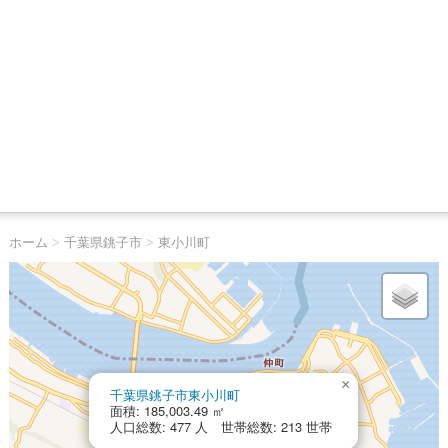
ホーム
>
千葉県銚子市
>
東小川町
×
千葉県銚子市東小川町
面積: 185,003.49 ㎡
人口総数: 477 人 世帯総数: 213 世帯