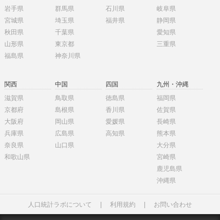
岩手県
群馬県
石川県
岐阜県
宮城県
埼玉県
福井県
静岡県
秋田県
千葉県
愛知県
山形県
東京都
三重県
福島県
神奈川県
関西
中国
四国
九州・沖縄
滋賀県
鳥取県
徳島県
福岡県
京都府
島根県
香川県
佐賀県
大阪府
岡山県
愛媛県
長崎県
兵庫県
広島県
高知県
熊本県
奈良県
山口県
大分県
和歌山県
宮崎県
鹿児島県
沖縄県
人口統計ラボについて
|
利用規約
|
お問い合わせ