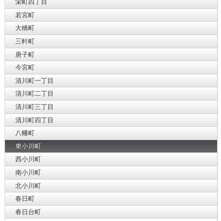
栄町四丁目
若宮町
大橋町
三軒町
唐子町
今宮町
清川町一丁目
清川町二丁目
清川町三丁目
清川町四丁目
八幡町
東小川町
西小川町
南小川町
北小川町
春日町
春日台町