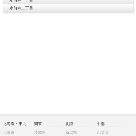
水前寺一丁目
水前寺二丁目
北海道・東北
関東
北陸
中部
北海道
茨城県
新潟県
山梨県