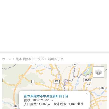
ホーム
>
熊本県熊本市中央区
>
新町四丁目
×
熊本県熊本市中央区新町四丁目
面積: 106,071.251 ㎡
人口総数: 1,637 人 世帯総数: 1,040 世帯