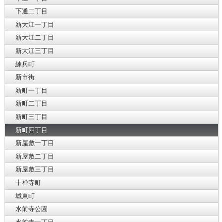
下通二丁目
新大江一丁目
新大江二丁目
新大江三丁目
練兵町
新市街
新町一丁目
新町二丁目
新町三丁目
新町四丁目
新屋敷一丁目
新屋敷二丁目
新屋敷三丁目
十禅寺町
城東町
水前寺公園