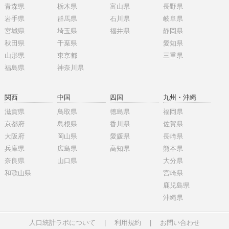
青森県
栃木県
富山県
長野県
岩手県
群馬県
石川県
岐阜県
宮城県
埼玉県
福井県
静岡県
秋田県
千葉県
愛知県
山形県
東京都
三重県
福島県
神奈川県
関西
中国
四国
九州・沖縄
滋賀県
鳥取県
徳島県
福岡県
京都府
島根県
香川県
佐賀県
大阪府
岡山県
愛媛県
長崎県
兵庫県
広島県
高知県
熊本県
奈良県
山口県
大分県
和歌山県
宮崎県
鹿児島県
沖縄県
人口統計ラボについて
|
利用規約
|
お問い合わせ