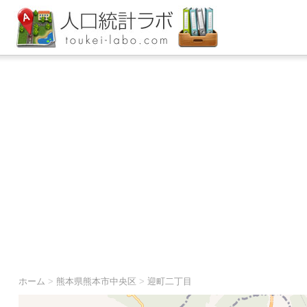
ホーム
>
熊本県熊本市中央区
>
迎町二丁目